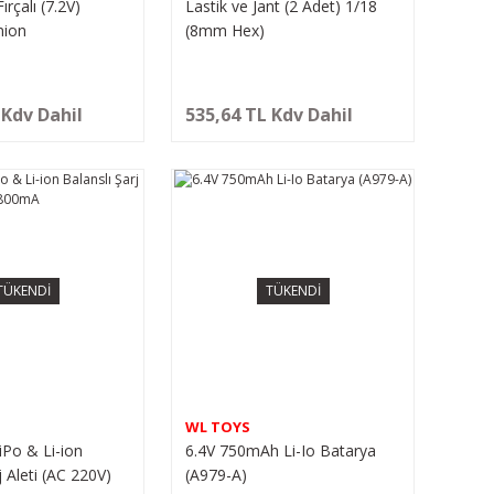
rçalı (7.2V)
Lastik ve Jant (2 Adet) 1/18
nion
(8mm Hex)
 Kdv Dahil
535,64 TL Kdv Dahil
TÜKENDİ
TÜKENDİ
WL TOYS
iPo & Li-ion
6.4V 750mAh Li-Io Batarya
j Aleti (AC 220V)
(A979-A)