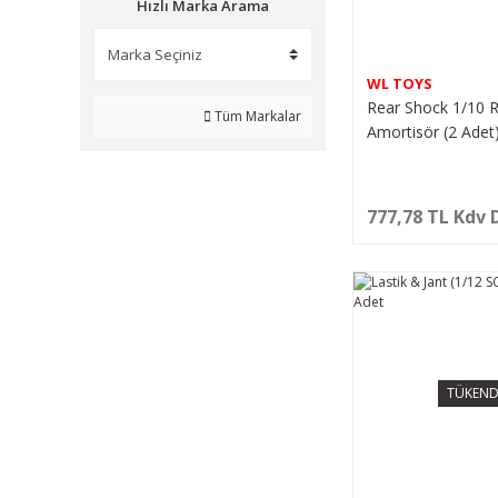
Hızlı Marka Arama
WL TOYS
Rear Shock 1/10 
Tüm Markalar
Amortisör (2 Adet
777,78 TL Kdv 
TÜKEND