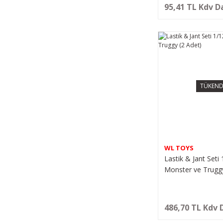
95,41 TL Kdv D
TÜKEND
WL TOYS
Lastik & Jant Seti 
Monster ve Truggy
486,70 TL Kdv 