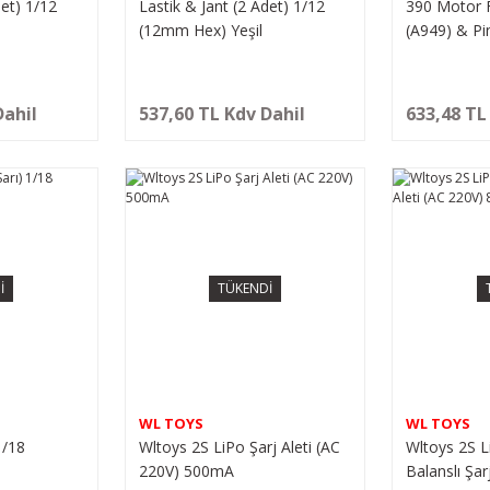
det) 1/12
Lastik & Jant (2 Adet) 1/12
390 Motor Fı
(12mm Hex) Yeşil
(A949) & Pi
Dahil
537,60 TL Kdv Dahil
633,48 TL
İ
TÜKENDİ
WL TOYS
WL TOYS
1/18
Wltoys 2S LiPo Şarj Aleti (AC
Wltoys 2S L
220V) 500mA
Balanslı Şar