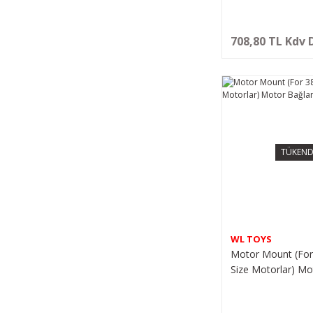
708,80 TL Kdv 
TÜKEND
WL TOYS
Motor Mount (For
Size Motorlar) Mo