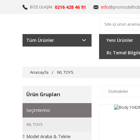
0216 428 46 91
info
@promodelhob
BİZE ULAŞIN
Tüm Ürünler
Yeni Ürünler
Rc Temel Bilgil
Anasayfa
WL TOYS
Stoktakiler
Ürün Grupları
Seçimleriniz
WL TOYS
Model Araba & Tekne