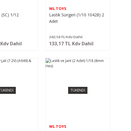
WL TOYS
 (SC) 1/12
Lastik Süngeri (1/10 10428) 2
Adet
242,14 TL Kdv Dahil
 Kdv Dahil
133,17 TL Kdv Dahil
TÜKENDİ
TÜKENDİ
WL TOYS