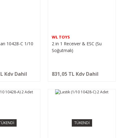
WL TOYS
arı 10428-C 1/10
2 in 1 Receiver & ESC (Su
Soğutmalı)
TL Kdv Dahil
831,05 TL Kdv Dahil
TÜKENDİ
TÜKENDİ