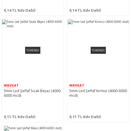
0,14 TL Kdv Dahil
0,14 TL Kdv Dahil
TÜKENDİ
TÜKENDİ
WAVGAT
WAVGAT
5mm Led Şeffaf Sıcak Beyaz (4000-
5mm Led Şeffaf Kırmızı (4000-6000
6000 mcd)
mcd)
0,11 TL Kdv Dahil
0,11 TL Kdv Dahil