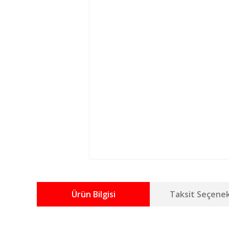
Ürün Bilgisi
Taksit Seçenek