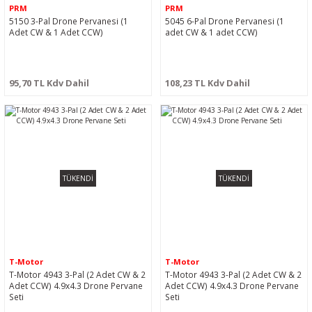
PRM
PRM
5150 3-Pal Drone Pervanesi (1
5045 6-Pal Drone Pervanesi (1
Adet CW & 1 Adet CCW)
adet CW & 1 adet CCW)
95,70 TL Kdv Dahil
108,23 TL Kdv Dahil
TÜKENDİ
TÜKENDİ
T-Motor
T-Motor
T-Motor 4943 3-Pal (2 Adet CW & 2
T-Motor 4943 3-Pal (2 Adet CW & 2
Adet CCW) 4.9x4.3 Drone Pervane
Adet CCW) 4.9x4.3 Drone Pervane
Seti
Seti